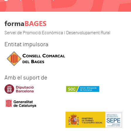
Servei de Promoció Econòmica i Desenvolupament Rural
Entitat impulsora
Amb el suport de