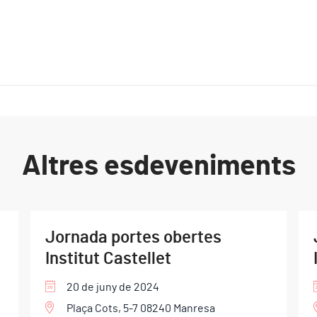
Altres esdeveniments
Jornada portes obertes
Institut Castellet
20 de juny de 2024
Plaça Cots, 5-7 08240 Manresa