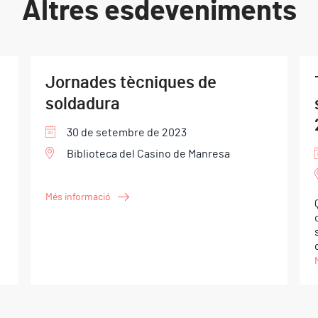
Altres esdeveniments
Jornades tècniques de
soldadura
30 de setembre de 2023
Biblioteca del Casino de Manresa
Més informació