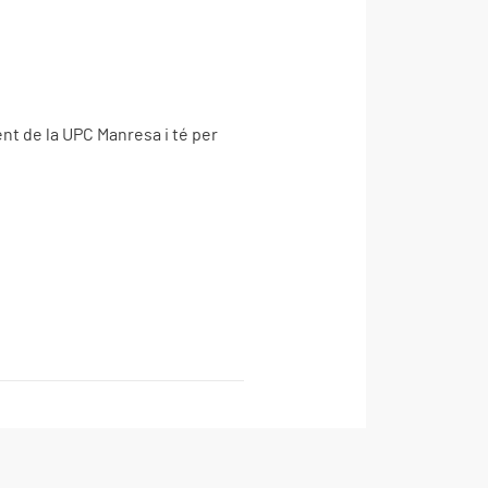
t de la UPC Manresa i té per