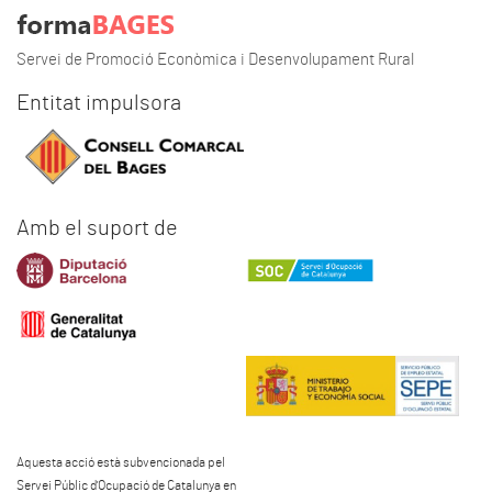
Servei de Promoció Econòmica i Desenvolupament Rural
Entitat impulsora
Amb el suport de
Aquesta acció està subvencionada pel
Servei Públic d'Ocupació de Catalunya en