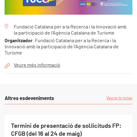
Fundació Catalana per a la Recerca i la Innovació amb
la participació de l'Agència Catalana de Turisme
Organitzador
: Fundació Catalana per a la Recerca i la
Innovació amb la participació de l'Agència Catalana de
Turisme
Veure més informació
Altres esdeveniments
Veure-ls totes
Termini de presentació de sol·licituds FP:
CFGB (del 16 al 24 de maig)