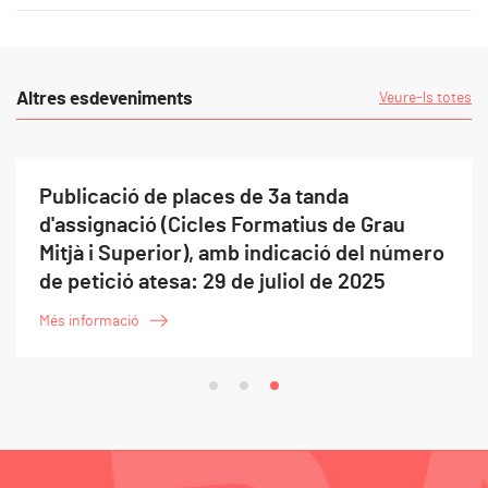
Altres esdeveniments
Veure-ls totes
Publicació de places de 3a tanda
d'assignació (Cicles Formatius de Grau
Mitjà i Superior), amb indicació del número
de petició atesa: 29 de juliol de 2025
Més informació