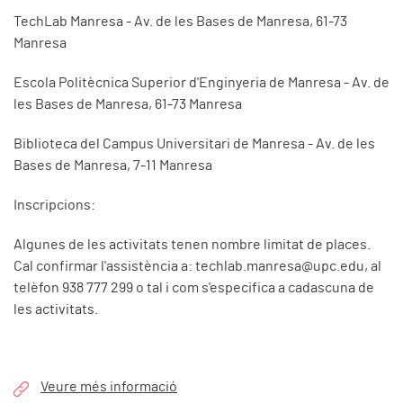
TechLab Manresa - Av. de les Bases de Manresa, 61-73
Manresa
Escola Politècnica Superior d'Enginyeria de Manresa - Av. de
les Bases de Manresa, 61-73 Manresa
Biblioteca del Campus Universitari de Manresa - Av. de les
Bases de Manresa, 7-11 Manresa
Inscripcions:
Algunes de les activitats tenen nombre limitat de places.
Cal confirmar l'assistència a:
techlab.manresa@upc.edu
, al
telèfon 938 777 299 o tal i com s'especifica a cadascuna de
les activitats.
Veure més informació