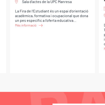
Sala d’actes de la UPC Manresa
La Fira de l’Estudiant és un espai d’orientació
acadèmica, formativa i ocupacional que dona
un pes específic a l’oferta educativa...
Més informació