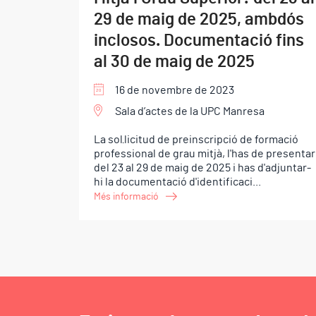
29 de maig de 2025, ambdós
inclosos. Documentació fins
al 30 de maig de 2025
16 de novembre de 2023
Sala d’actes de la UPC Manresa
La sol·licitud de preinscripció de formació
professional de grau mitjà, l'has de presentar
del 23 al 29 de maig de 2025 i has d'adjuntar-
hi la documentació d'identificaci...
Més informació