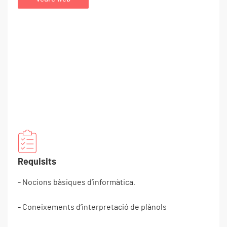
Leaflet
Requisits
- Nocions bàsiques d’informàtica.
- Coneixements d’interpretació de plànols