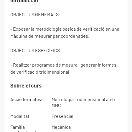
Introducció
OBJECTIUS GENERALS:
- Exposar la metodologia bàsica de verificació en una
Màquina de mesurar per coordenades.
OBJECTIUS ESPECÍFICS:
- Realitzar programes de mesura i generar informes
de verificació tridimensional
Sobre el curs
Acció formativa
Metrologia Tridimensional amb
MMC
Modalitat
Presencial
Família
Mecànica