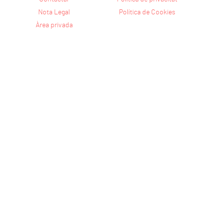
Nota Legal
Política de Cookies
Àrea privada