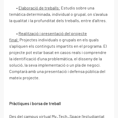
•
Elaboració de treballs:
Estudis sobre una
temàtica determinada, individual o grupal, on s'avalua
la qualitat i la profunditat dels treballs, entre d'altres.
•
Realització i presentació del projecte
final:
Projectes individuals o grupals en els quals
s'apliquen els continguts impartits en el programa. El
projecte pot estar basat en casos reals i comprendre
la identificació d'una problemàtica, el disseny de la
solució, la seva implementació o un pla de negoci.
Comptarà amb una presentació i defensa pública del
mateix projecte.
Pràctiques i borsa de treball
Des del campus virtual My_Tech_Space l'estudiantat