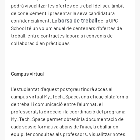
podrà visualitzar les ofertes de treball del seu àmbit
de coneixement i presentar la seva candidatura
borsa de treball
confidencialment. La
de la UPC
School té un volum anual de centenars d'ofertes de
treball, entre contractes laborals i convenis de
col·laboració en pràctiques.
Campus virtual
L'estudiantat d'aquest postgrau tindrà accés al
campus virtual My_Tech_Space, una eficaç plataforma
de treball i comunicació entre l'alumnat, el
professorat, la direcció i la coordinació del programa.
My_Tech_Space permet obtenir la documentació de
cada sessió formativa abans de l'inici, treballar en
equip, fer consultes als professors, visualitzar notes,