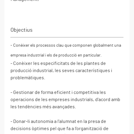
Objectius
- Conèixer els processos clau que componen globalment una
empresa industrial i els de producció en particular.
- Conèixer les especificitats de les plantes de
producció industrial, les seves característiques i
problemàtiques.
- Gestionar de forma eficient i competitiva les
operacions de les empreses industrials, d'acord amb
les tendències més avançades.
- Donar-li autonomia a l'alumnat en la presa de
decisions òptimes pel que fa a l’organització de