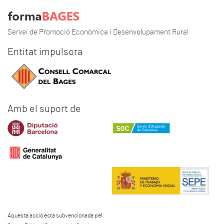
Servei de Promoció Econòmica i Desenvolupament Rural
Entitat impulsora
Amb el suport de
Aquesta acció està subvencionada pel