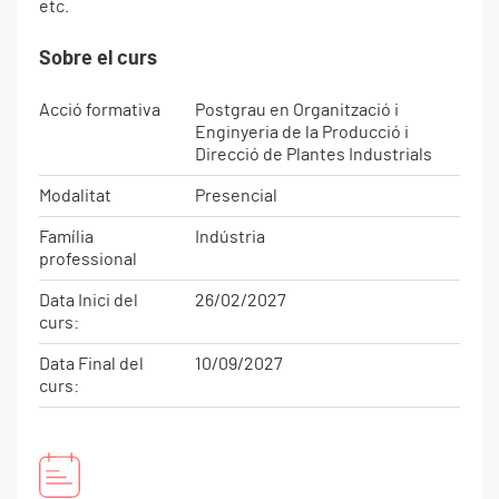
etc.
Sobre el curs
Acció formativa
Postgrau en Organització i
Enginyeria de la Producció i
Direcció de Plantes Industrials
Modalitat
Presencial
Família
Indústria
professional
Data Inici del
26/02/2027
curs:
Data Final del
10/09/2027
curs: