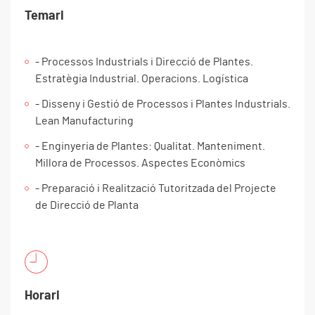
Temari
- Processos Industrials i Direcció de Plantes.
Estratègia Industrial. Operacions. Logística
- Disseny i Gestió de Processos i Plantes Industrials.
Lean Manufacturing
- Enginyeria de Plantes: Qualitat. Manteniment.
Millora de Processos. Aspectes Econòmics
- Preparació i Realització Tutoritzada del Projecte
de Direcció de Planta
Horari