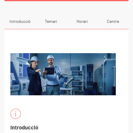
Introducció
Temari
Horari
Centre
Introducció