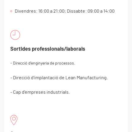
Divendres: 16:00 a 21:00; Dissabte: 09:00 a 14:00
Sortides professionals/laborals
- Direcció d'enginyeria de processos.
- Direcció d'implantació de Lean Manufacturing.
- Cap d'empreses industrials.