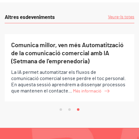
Altres esdeveniments
Veure-ls totes
Comunica millor, ven més Automatització
de la comunicació comercial amb IA
(Setmana de l'emprenedoria)
La IA permet automatitzar els fluxos de
comunicació comercial sense perdre el toc personal.
En aquesta sessió aprendrem a dissenyar processos
que mantenen el contacte...
Més informació