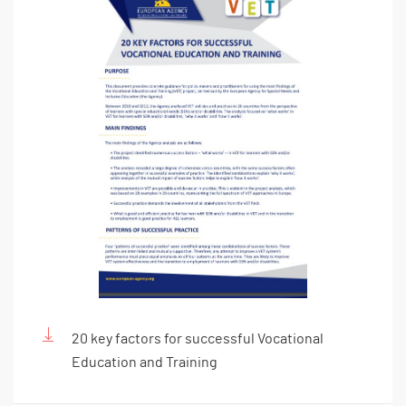
20 key factors for successful Vocational
Education and Training