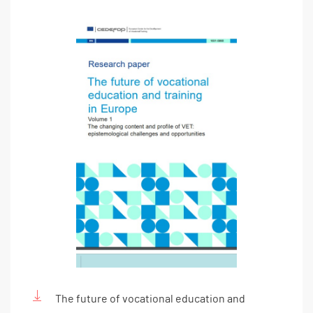
The future of vocational education and