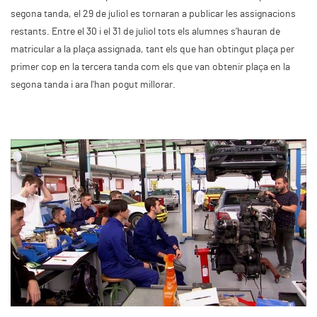
segona tanda, el 29 de juliol es tornaran a publicar les assignacions
restants. Entre el 30 i el 31 de juliol tots els alumnes s'hauran de
matricular a la plaça assignada, tant els que han obtingut plaça per
primer cop en la tercera tanda com els que van obtenir plaça en la
segona tanda i ara l'han pogut millorar.