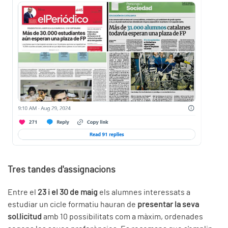
Tres tandes d'assignacions
Entre el
23 i el 30 de maig
els alumnes interessats a
estudiar un cicle formatiu hauran de
presentar la seva
sol·licitud
amb 10 possibilitats com a màxim, ordenades