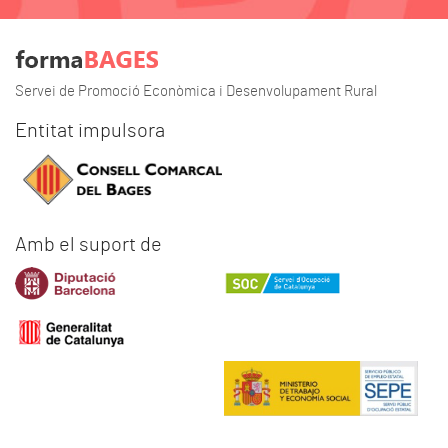
Servei de Promoció Econòmica i Desenvolupament Rural
Entitat impulsora
Amb el suport de