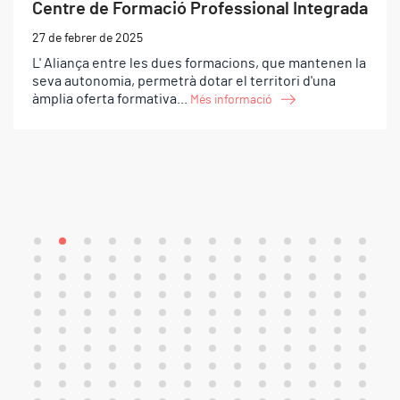
Centre de Formació Professional Integrada
27 de febrer de 2025
L' Aliança entre les dues formacions, que mantenen la
seva autonomia, permetrà dotar el territori d'una
àmplia oferta formativa...
Més informació