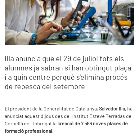
Illa anuncia que el 29 de juliol tots els
alumnes ja sabran si han obtingut plaça
i a quin centre perquè s'elimina procés
de repesca del setembre
El president de la Generalitat de Catalunya,
Salvador Illa
, ha
anunciat aquest dijous des de l'Institut Esteve Terradas de
Cornellà de Llobregat la
creació de 7.583 noves places de
formació professional
.