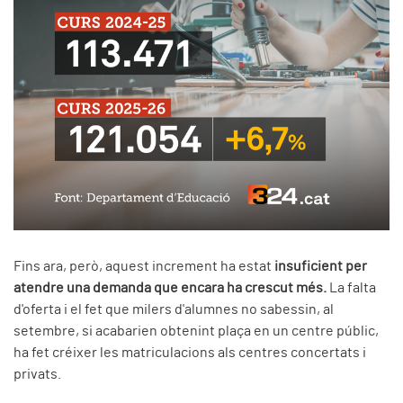
Fins ara, però, aquest increment ha estat
insuficient per
atendre una demanda que encara ha crescut més.
La falta
d'oferta i el fet que milers d'alumnes no sabessin, al
setembre, si acabarien obtenint plaça en un centre públic,
ha fet créixer les matriculacions als centres concertats i
privats.