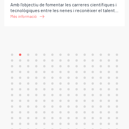
Amb l’objectiu de fomentar les carreres científiques i
tecnològiques entre les nenes i reconèixer el talent...
Més informació