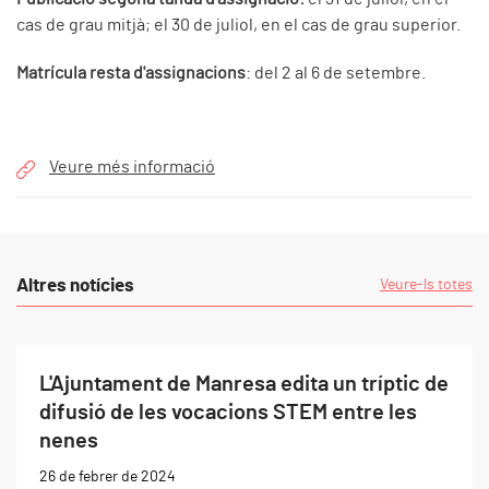
cas de grau mitjà; el 30 de juliol, en el cas de grau superior.
Matrícula resta d'assignacions
: del 2 al 6 de setembre.
Veure més informació
Altres notícies
Veure-ls totes
L'Ajuntament de Manresa edita un tríptic de
difusió de les vocacions STEM entre les
nenes
26 de febrer de 2024