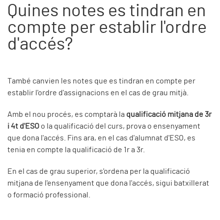
Quines notes es tindran en
compte per establir l'ordre
d'accés?
També canvien les notes que es tindran en compte per
establir l'ordre d'assignacions en el cas de grau mitjà.
Amb el nou procés, es comptarà la
qualificació mitjana de 3r
i 4t d'ESO
o la qualificació del curs, prova o ensenyament
que dona l'accés. Fins ara, en el cas d'alumnat d'ESO, es
tenia en compte la qualificació de 1r a 3r.
En el cas de grau superior, s'ordena per la qualificació
mitjana de l'ensenyament que dona l'accés, sigui batxillerat
o formació professional.