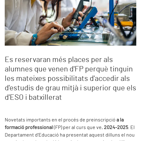
Es reservaran més places per als
alumnes que venen d'FP perquè tinguin
les mateixes possibilitats d'accedir als
d'estudis de grau mitjà i superior que els
d'ESO i batxillerat
Novetats importants en el procés de preinscripció
a la
formació professional
(FP) per al curs que ve,
2024-2025
. El
Departament d'Educació ha presentat aquest dilluns el nou