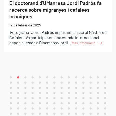
El doctorand d'UManresa Jordi Padrós fa
recerca sobre migranyes i cafalees
cròniques
12 de febrer de 2025
Fotografia: Jordi Padrós impartint classe al Màster en
CefaleesVa participar en una estada internacional
especialitzada a DinamarcaJordi...
Més informació