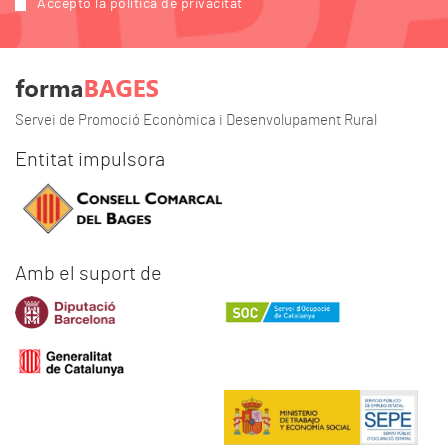
Accepto la política de privacitat
Servei de Promoció Econòmica i Desenvolupament Rural
Entitat impulsora
Amb el suport de