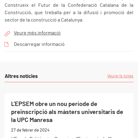
Construeix el Futur de la Confederació Catalana de la
Construcció, que treballa per a la difusió i promoció del
sector de la construcció a Catalunya.
Veure més informació
Descarregar informació
Altres notícies
Veure-ls totes
L'EPSEM obre un nou període de
preinscripció als màsters universitaris de
la UPC Manresa
27 de febrer de 2024