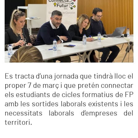
Es tracta d’una jornada que tindrà lloc el
proper 7 de març i que pretén connectar
els estudiants de cicles formatius de FP
amb les sortides laborals existents i les
necessitats laborals d’empreses del
territori.