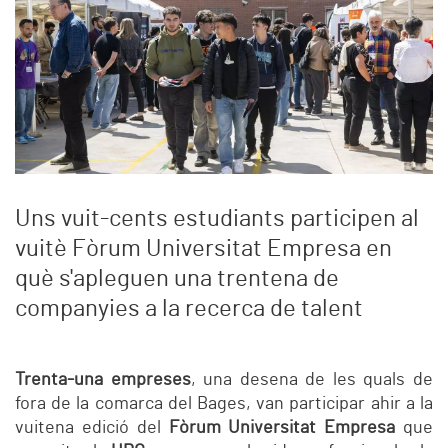
Uns vuit-cents estudiants participen al
vuitè Fòrum Universitat Empresa en
què s'apleguen una trentena de
companyies a la recerca de talent
Trenta-una empreses
, una desena de les quals de
fora de la comarca del Bages, van participar ahir a la
vuitena edició del
Fòrum Universitat Empresa
que