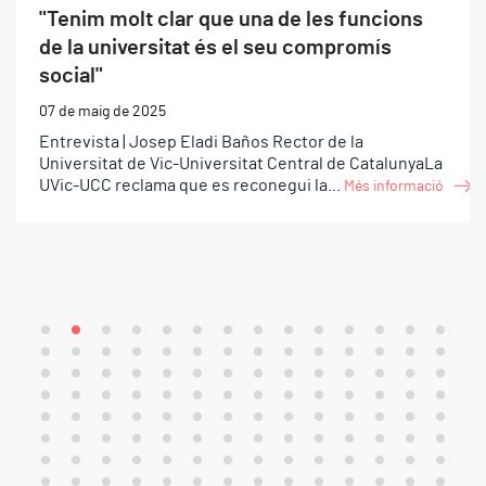
"Tenim molt clar que una de les funcions
de la universitat és el seu compromís
social"
07 de maig de 2025
Entrevista | Josep Eladi Baños Rector de la
Universitat de Vic-Universitat Central de CatalunyaLa
UVic-UCC reclama que es reconegui la...
Més informació