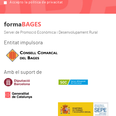
Accepto la política de privacitat
Servei de Promoció Econòmica i Desenvolupament Rural
Entitat impulsora
Amb el suport de