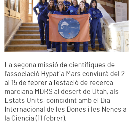
La segona missió de científiques de
l’associació Hypatia Mars conviurà del 2
al 15 de febrer a l’estació de recerca
marciana MDRS al desert de Utah, als
Estats Units, coincidint amb el Dia
Internacional de les Dones i les Nenes a
la Ciència (11 febrer).